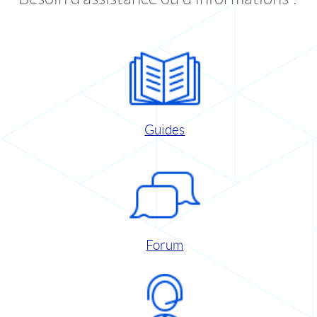
Guides
Forum